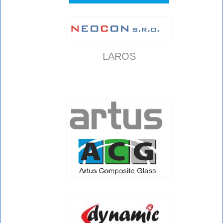
LAROS