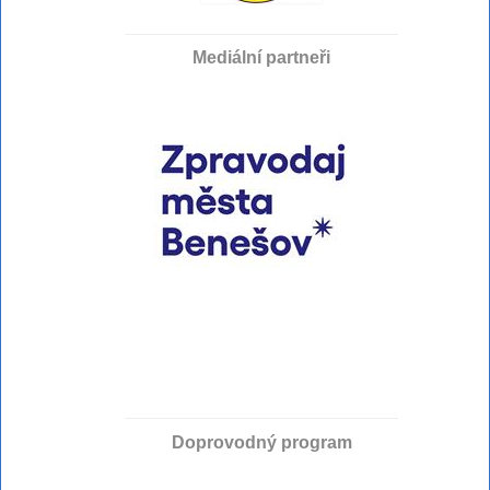
Mediální partneři
Doprovodný program