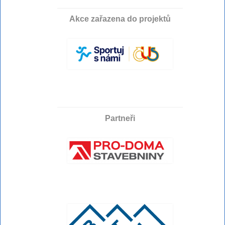
Akce zařazena do projektů
Partneři