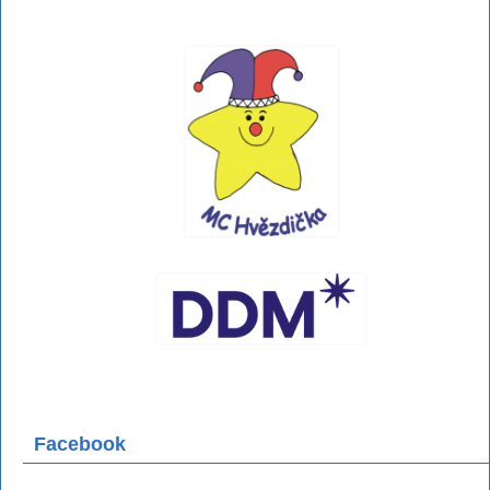
Facebook