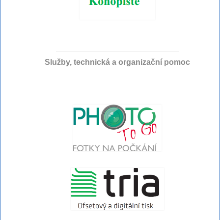
Služby, technická a organizační pomoc