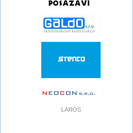
LAROS