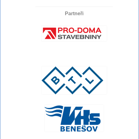
Partneři