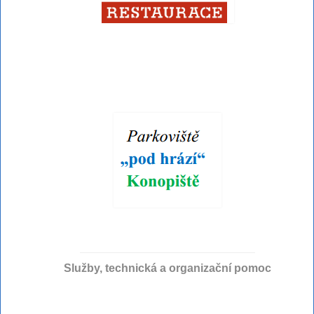
Služby, technická a organizační pomoc