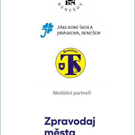
Mediální partneři