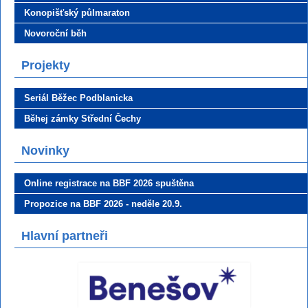
Konopišťský půlmaraton
Novoroční běh
Projekty
Seriál Běžec Podblanicka
Běhej zámky Střední Čechy
Novinky
Online registrace na BBF 2026 spuštěna
Propozice na BBF 2026 - neděle 20.9.
Hlavní partneři