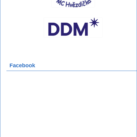
Facebook