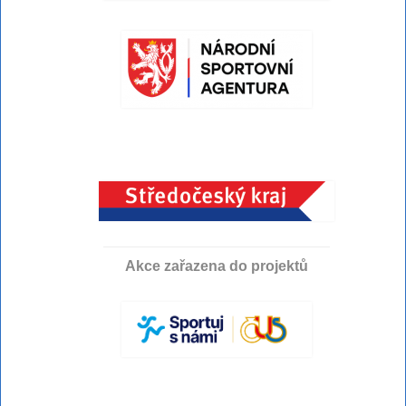
Akce zařazena do projektů