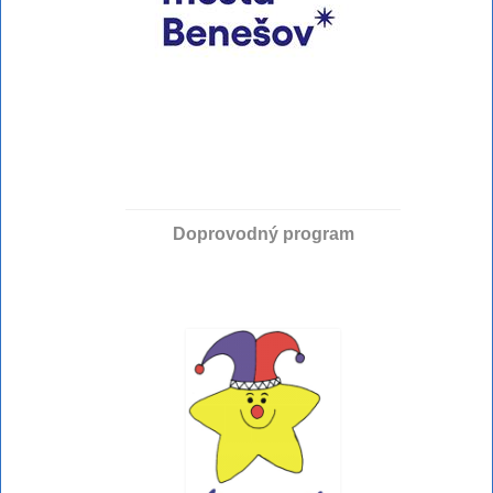
Doprovodný program