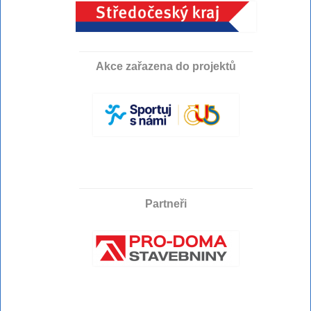
Akce zařazena do projektů
Partneři