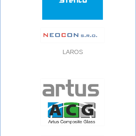
LAROS