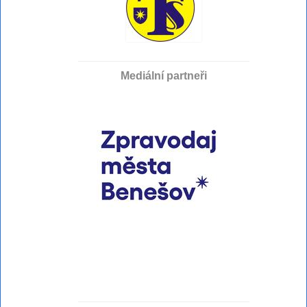
Mediální partneři