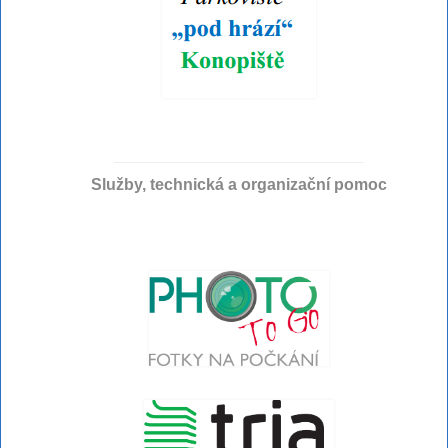
Služby, technická a organizační pomoc