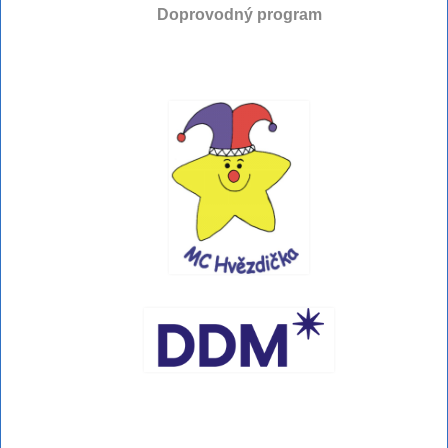
Doprovodný program