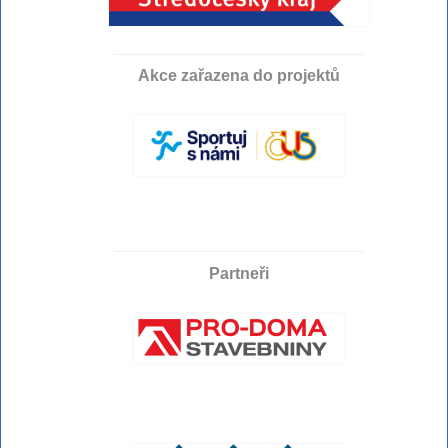
Akce zařazena do projektů
Partneři