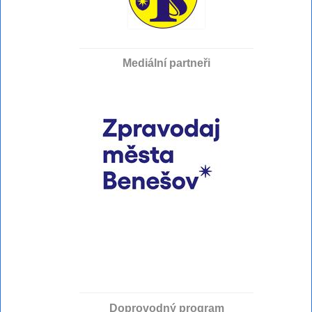
Mediální partneři
Doprovodný program