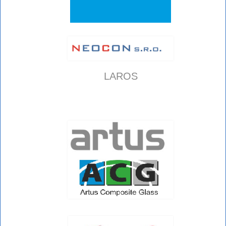
LAROS