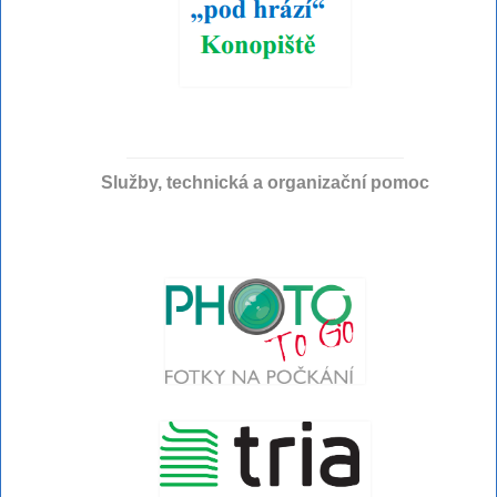
Služby, technická a organizační pomoc