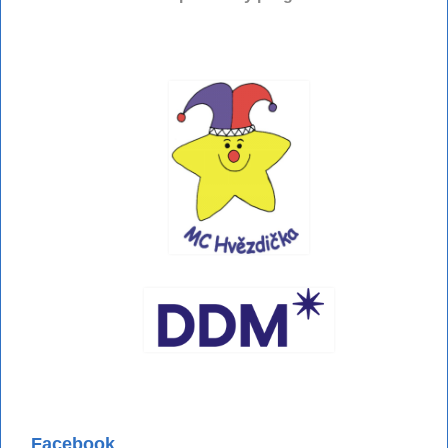
Facebook