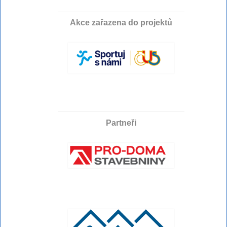
Akce zařazena do projektů
Partneři