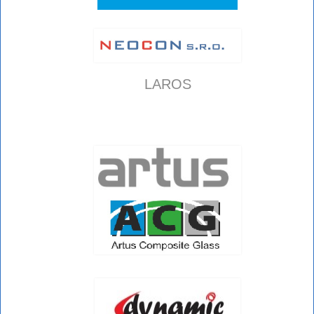
LAROS