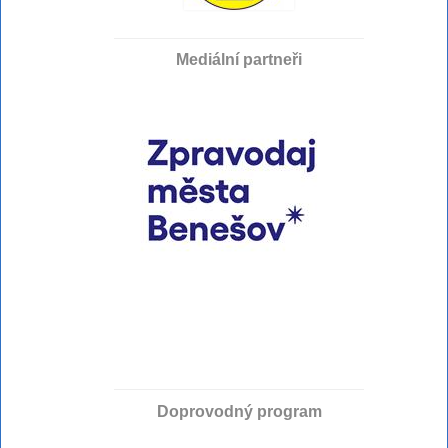
Mediální partneři
Doprovodný program