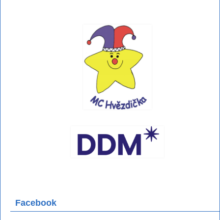
Facebook