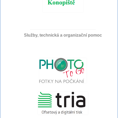
Služby, technická a organizační pomoc