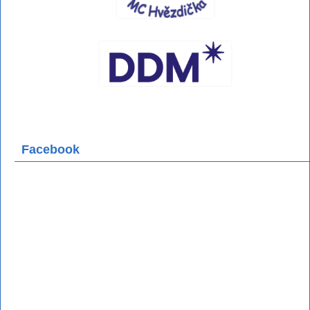
Facebook