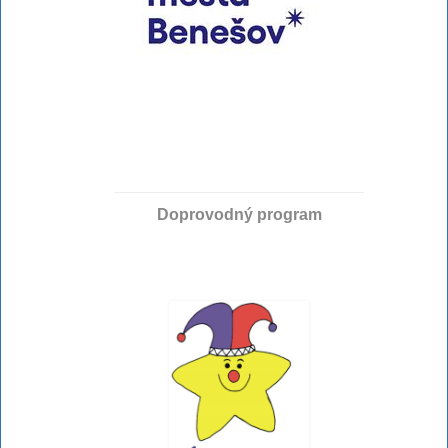
Doprovodný program