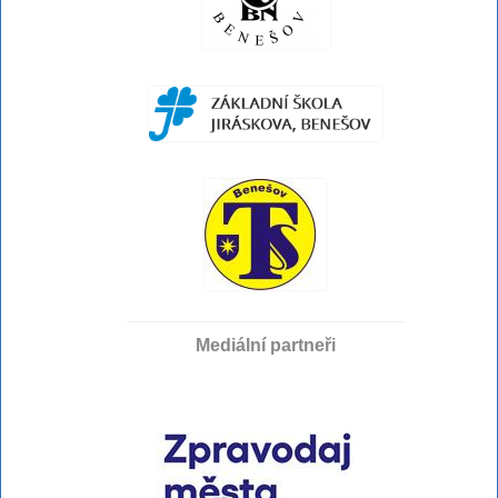
Mediální partneři