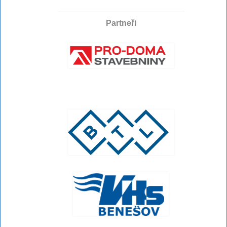
Partneři