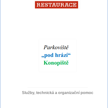
Služby, technická a organizační pomoc