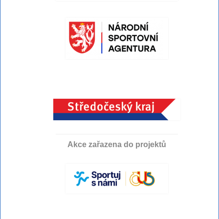
Akce zařazena do projektů