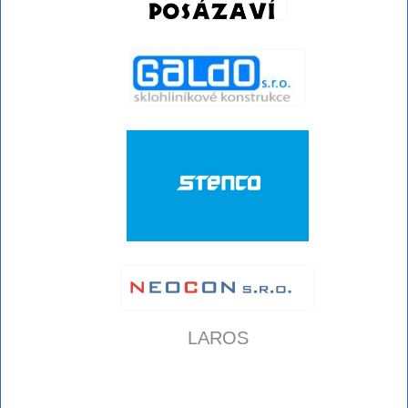
LAROS