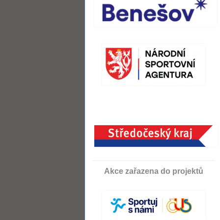
Akce zařazena do projektů