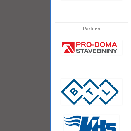
Partneři