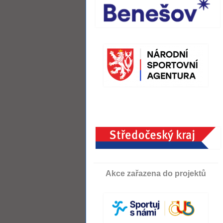
Akce zařazena do projektů