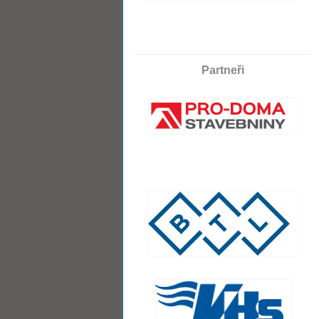
Partneři