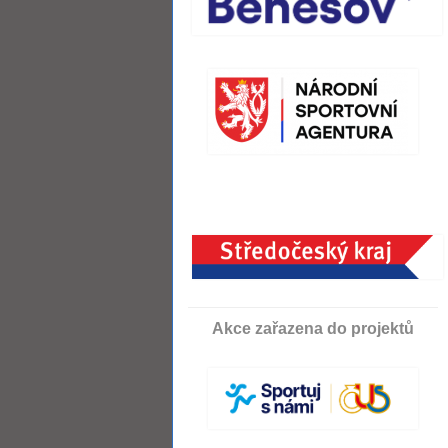
Akce zařazena do projektů