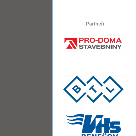
Partneři