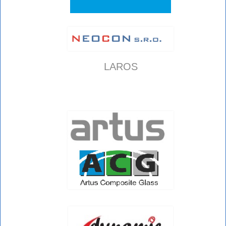
LAROS