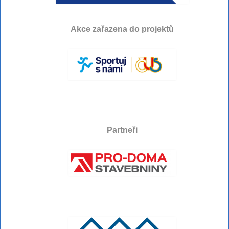
Akce zařazena do projektů
Partneři