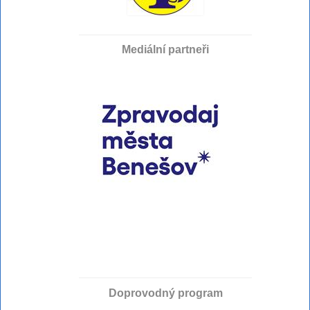
Mediální partneři
Doprovodný program