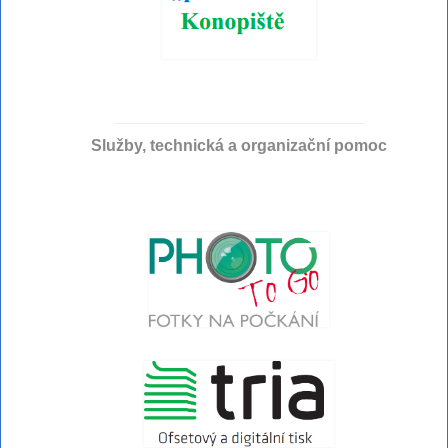
Služby, technická a organizační pomoc