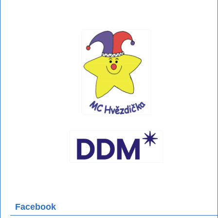
Facebook