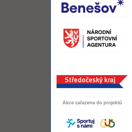
Akce zařazena do projektů