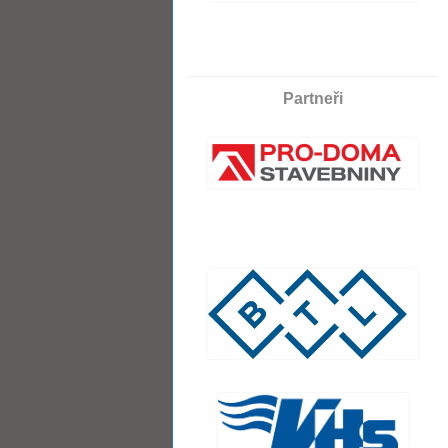
Partneři