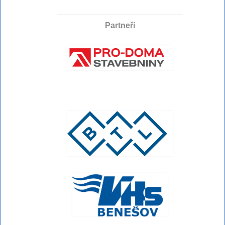
Partneři