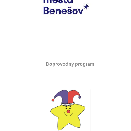
Doprovodný program