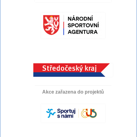
Akce zařazena do projektů