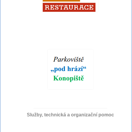
Služby, technická a organizační pomoc