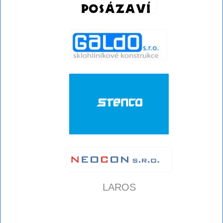
LAROS