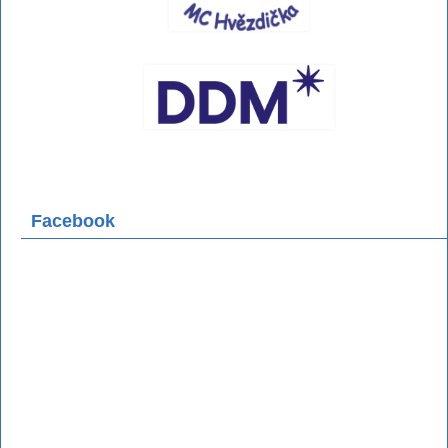
Facebook