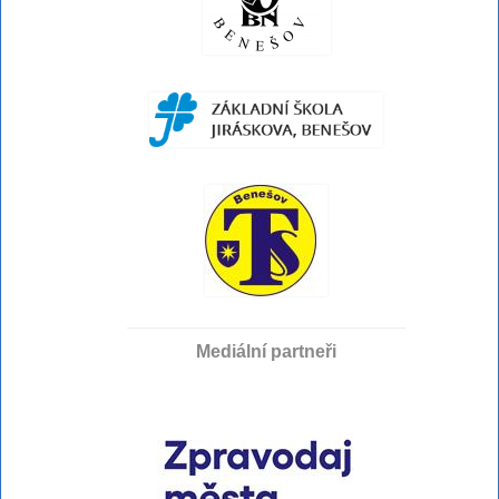
Mediální partneři