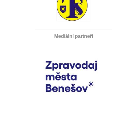
Mediální partneři