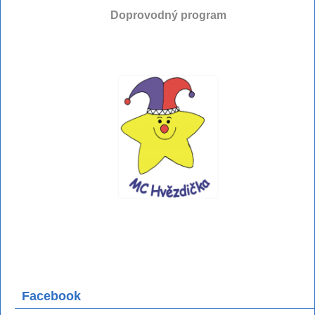
Doprovodný program
Facebook