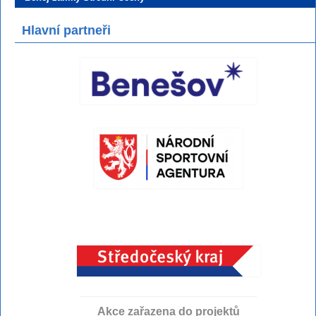
Hlavní partneři
Akce zařazena do projektů