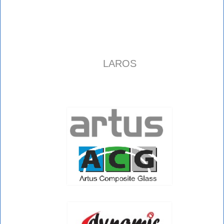
LAROS