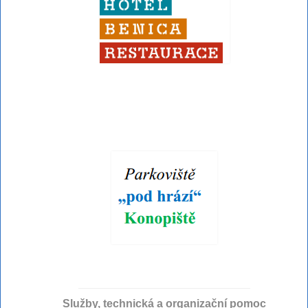
Služby, technická a organizační pomoc