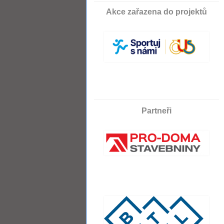
Akce zařazena do projektů
Partneři